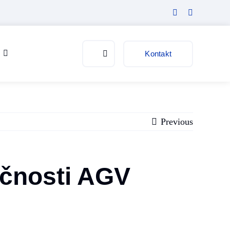
Kontakt
Previous
lečnosti AGV