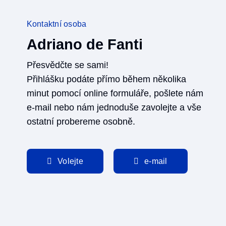
Kontaktní osoba
Adriano de Fanti
Přesvědčte se sami!
Přihlášku podáte přímo během několika
minut pomocí online formuláře, pošlete nám
e-mail nebo nám jednoduše zavolejte a vše
ostatní probereme osobně.
Volejte
e-mail