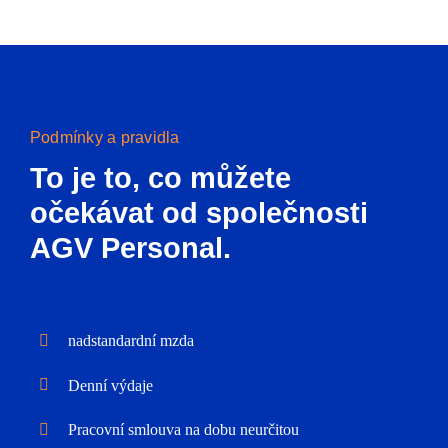
Podmínky a pravidla
To je to, co můžete
očekávat od společnosti
AGV Personal.
nadstandardní mzda
Denní výdaje
Pracovní smlouva na dobu neurčitou