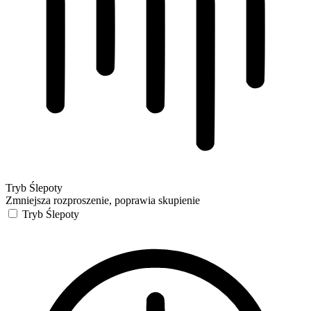
Tryb Ślepoty
Zmniejsza rozproszenie, poprawia skupienie
Tryb Ślepoty