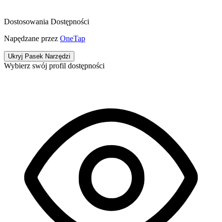
Dostosowania Dostępności
Napędzane przez
OneTap
Ukryj Pasek Narzędzi
Wybierz swój profil dostępności