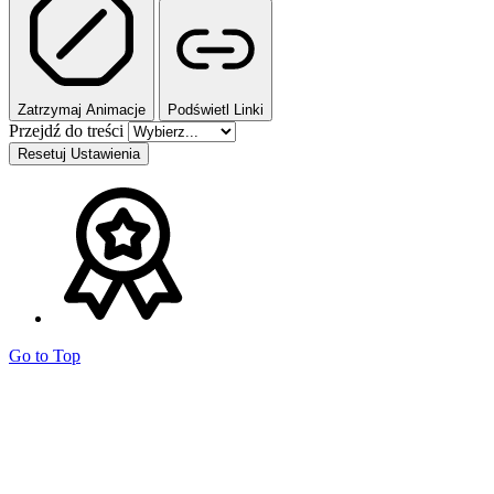
Zatrzymaj Animacje
Podświetl Linki
Przejdź do treści
Resetuj Ustawienia
Go to Top