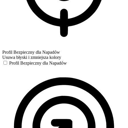
Profil Bezpieczny dla Napadów
Usuwa błyski i zmniejsza kolory
Profil Bezpieczny dla Napadów