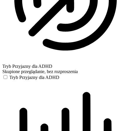
Tryb Przyjazny dla ADHD
Skupione przeglądanie, bez rozproszenia
Tryb Przyjazny dla ADHD