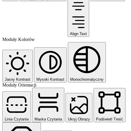
Align Text
Moduły Kolorów
Jasny Kontrast
Wysoki Kontrast
Monochromatyczny
Moduły Orientacji
Linia Czytania
Maska Czytania
Ukryj Obrazy
Podświetl Treść