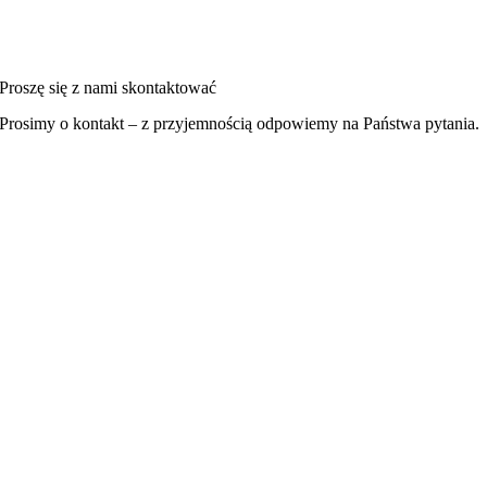
Proszę się z nami skontaktować
Prosimy o kontakt – z przyjemnością odpowiemy na Państwa pytania.