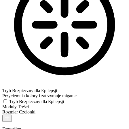
Tryb Bezpieczny dla Epilepsji
Przyciemnia kolory i zatrzymuje miganie
Tryb Bezpieczny dla Epilepsji
Moduły Treści
Rozmiar Czcionki
Domyślne