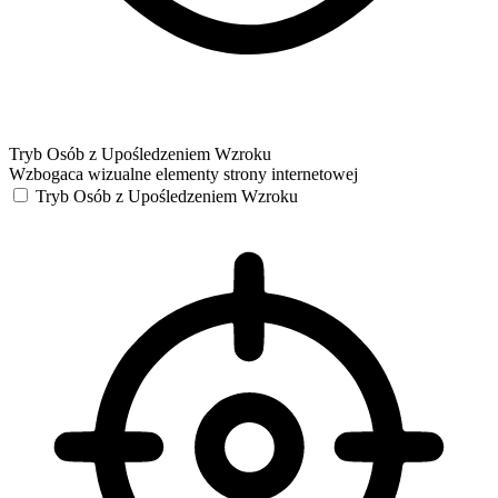
Tryb Osób z Upośledzeniem Wzroku
Wzbogaca wizualne elementy strony internetowej
Tryb Osób z Upośledzeniem Wzroku