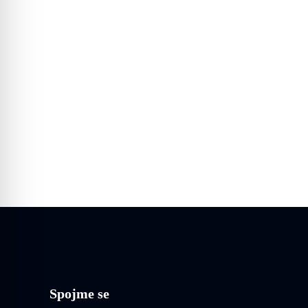
Spojme se