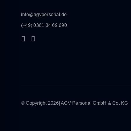
info@agvpersonal.de
(+49) 0361 34 69 690
© Copyright 2026| AGV Personal GmbH & Co. KG