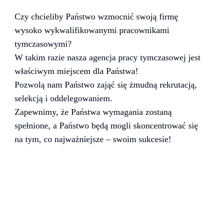
Czy chcieliby Państwo wzmocnić swoją firmę
wysoko wykwalifikowanymi pracownikami
tymczasowymi?
W takim razie nasza agencja pracy tymczasowej jest
właściwym miejscem dla Państwa!
Pozwolą nam Państwo zająć się żmudną rekrutacją,
selekcją i oddelegowaniem.
Zapewnimy, że Państwa wymagania zostaną
spełnione, a Państwo będą mogli skoncentrować się
na tym, co najważniejsze – swoim sukcesie!