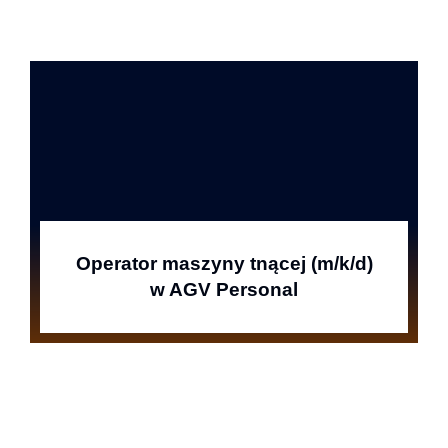
Operator maszyny tnącej (m/k/d)
w AGV Personal