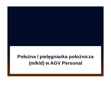
Położna / pielęgniarka położnicza
(m/k/d) w AGV Personal